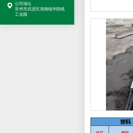
公司地址
常州市武进区湖塘镇华阳线
工业园