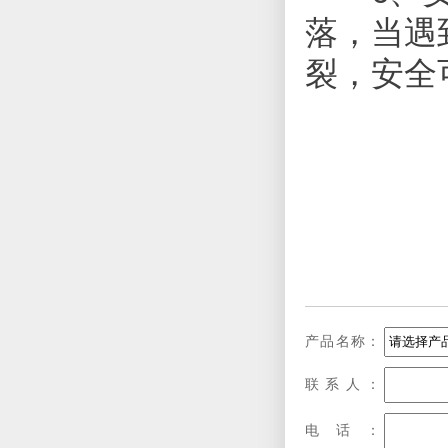
落，当遇
裂，安全
产品名称：
联系人：
电话：