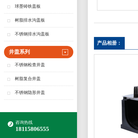
球墨铸铁盖板
树脂排水沟盖板
不锈钢排水沟盖板
产品相册：
井盖系列
不锈钢检查井盖
树脂复合井盖
不锈钢隐形井盖
咨询热线
18115806555