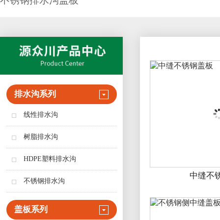
不锈钢排水沟盖板
排水沟系列
线性排水沟
树脂排水沟
HDPE塑料排水沟
中缝不
不锈钢排水沟
盖板系列