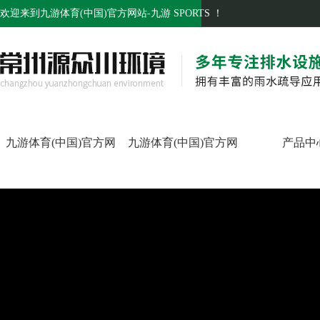
九游体育(中国)官方网站
欢迎来到九游体育(中国)官方网站-九游 SPORTS ！
九游体育(中国)官方网
九游体育(中国)官方网
产品中
站-九游 SPORTS
站-九游 SPORTS